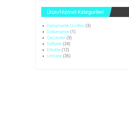
Ürün/Hizmet Kategorileri
Danışmanlık Ücretleri
(3)
Dokümanlar
(1)
Çerçeveler
(3)
Defterler
(24)
Etiketler
(12)
Levhalar
(35)