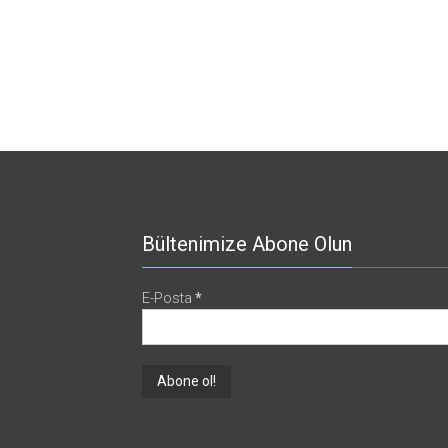
Bültenimize Abone Olun
E-Posta
*