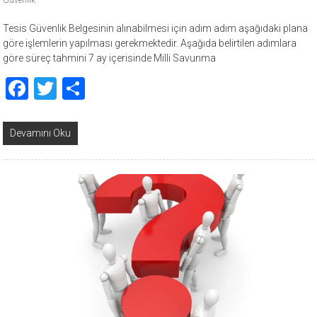
Güvenlik
Tesis Güvenlik Belgesinin alınabilmesi için adım adım aşağıdaki plana
göre işlemlerin yapılması gerekmektedir. Aşağıda belirtilen adımlara
göre süreç tahmini 7 ay içerisinde Milli Savunma
Facebook
Twitter
Share
Devamını Oku