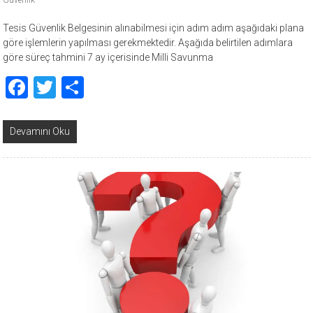
Güvenlik
Tesis Güvenlik Belgesinin alınabilmesi için adım adım aşağıdaki plana
göre işlemlerin yapılması gerekmektedir. Aşağıda belirtilen adımlara
göre süreç tahmini 7 ay içerisinde Milli Savunma
Facebook
Twitter
Share
Devamını Oku